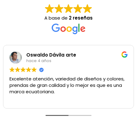
A base de
2 reseñas
Oswaldo Dávila arte
hace 4 años
Excelente atención, variedad de diseños y colores,
prendas de gran calidad y lo mejor es que es una
marca ecuatoriana.