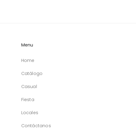
Menu
Home
Catálogo
Casual
Fiesta
Locales
Contáctanos